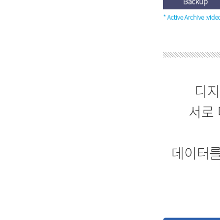
디지
서로
데이터를