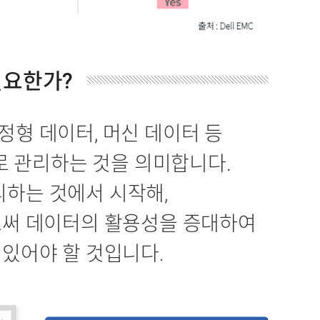
 필요한가?
형 데이터, 머신 데이터 등
로 관리하는 것을 의미합니다.
하는 것에서 시작해,
로써 데이터의 활용성을 증대하여
 있어야 할 것입니다.