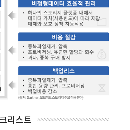
입 체크리스트