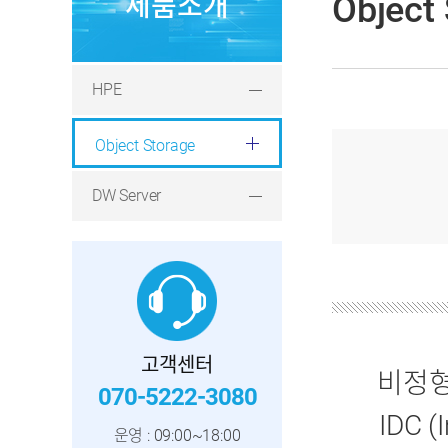
Object
제품소개
HPE
Object Storage
DW Server
고객센터
비정형
070-5222-3080
IDC 
운영 : 09:00~18:00