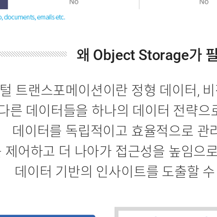
왜 Object Storage가
털 트랜스포메이션이란 정형 데이터, 비정
 다른 데이터들을 하나의 데이터 전략으
데이터를 독립적이고 효율적으로 관리
 제어하고 더 나아가 접근성을 높임으
데이터 기반의 인사이트를 도출할 수