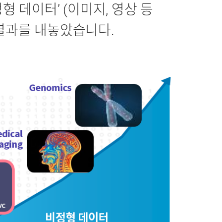
형 데이터’ (이미지, 영상 등
 결과를 내놓았습니다.