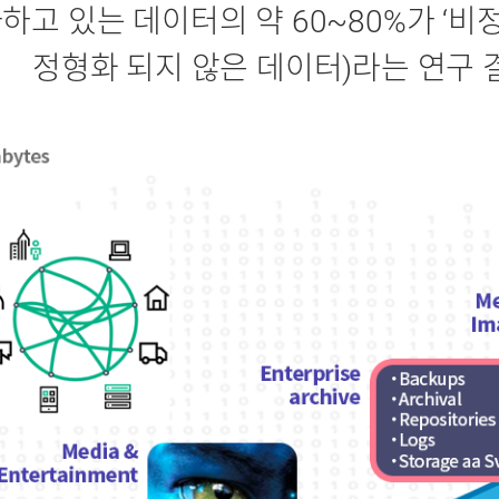
하고 있는 데이터의 약 60~80%가 ‘비정
정형화 되지 않은 데이터)라는 연구