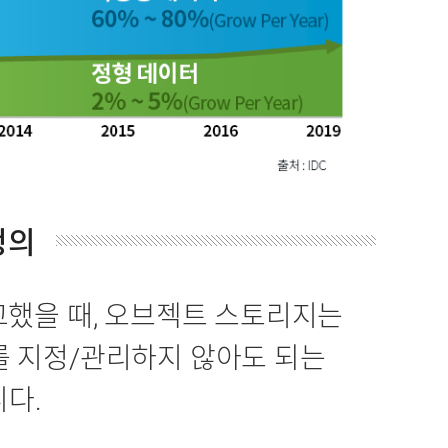
 정의
교했을 때, 오브젝트 스토리지는
를 지정/관리하지 않아도 되는
다.