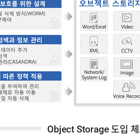
Object Storage 도