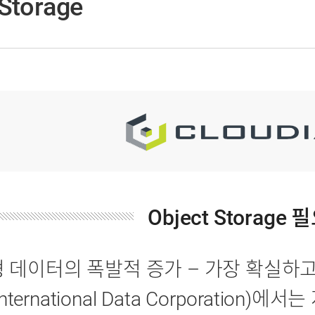
 Storage
Object Storage
 데이터의 폭발적 증가 – 가장 확실하고 유일
(International Data Corporatio