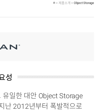
> 제품소개 >
Object Storage
 필요성
한 대안 Object Storage
n)에서는 지난 2012년부터 폭발적으로