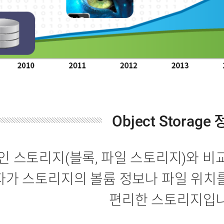
Object Storage
 스토리지(블록, 파일 스토리지)와 비
가 스토리지의 볼륨 정보나 파일 위치
편리한 스토리지입니